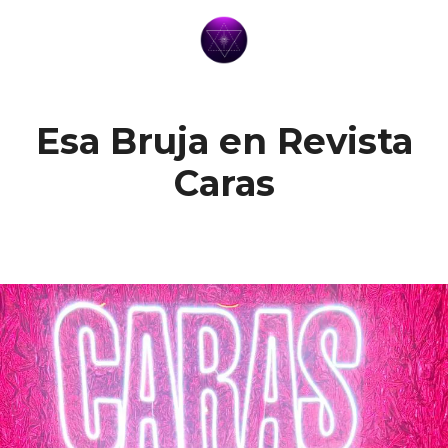
Esa Bruja en Revista
Caras