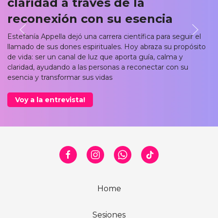
claridad a través de la
reconexión con su esencia
Estefanía Appella dejó una carrera científica para seguir el
llamado de sus dones espirituales. Hoy abraza su propósito
de vida: ser un canal de luz que aporta guía, calma y
claridad, ayudando a las personas a reconectar con su
esencia y transformar sus vidas
Voy a la entrevista!
Home
Sesiones