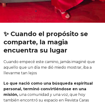
✨ Cuando el propósito se
comparte, la magia
encuentra su lugar
Cuando empecé este camino, jamás imaginé que
aquello que un día me dió miedo mostrar, iba a
llevarme tan lejos
Lo que nació como una búsqueda espiritual
personal, terminó convirtiéndose en una
misión,
una comunidad y una voz, que hoy
también encontró su espacio en Revista Caras