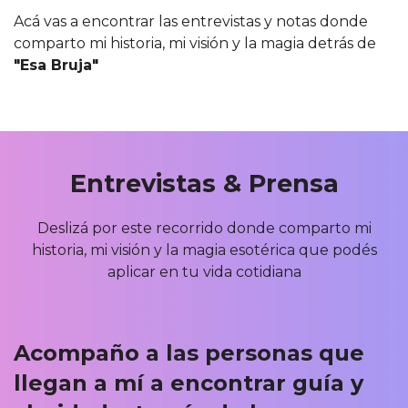
Acá vas a encontrar las entrevistas y notas donde
comparto mi historia, mi visión y la magia detrás de
"Esa Bruja"
Entrevistas & Prensa
Deslizá por este recorrido donde comparto mi
historia, mi visión y la magia esotérica que podés
aplicar en tu vida cotidiana
Acompaño a las personas que
llegan a mí a encontrar guía y